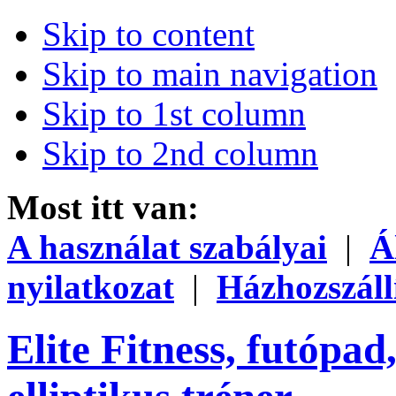
Skip to content
Skip to main navigation
Skip to 1st column
Skip to 2nd column
Most itt van:
A használat szabályai
|
Á
nyilatkozat
|
Házhozszáll
Elite Fitness, futópad