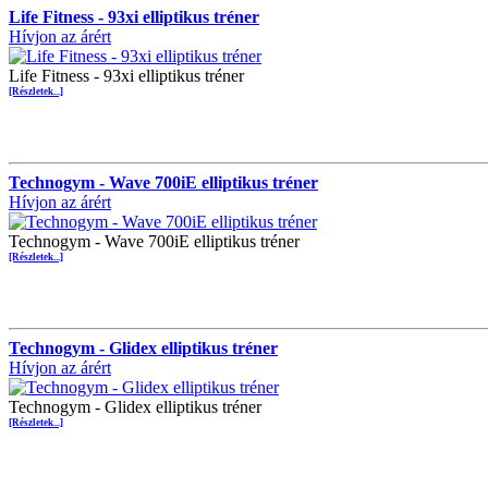
Life Fitness - 93xi elliptikus tréner
Hívjon az árért
Life Fitness - 93xi elliptikus tréner
[Részletek...]
Technogym - Wave 700iE elliptikus tréner
Hívjon az árért
Technogym - Wave 700iE elliptikus tréner
[Részletek...]
Technogym - Glidex elliptikus tréner
Hívjon az árért
Technogym - Glidex elliptikus tréner
[Részletek...]