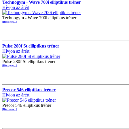
Technogym - Wave 700i elliptikus tréner
Hívjon az árért
Technogym - Wave 700i elliptikus tréner
[Részletek...]
Pulse 280f St elliptikus tréner
Hívjon az árért
Pulse 280f St elliptikus tréner
[Részletek...]
Precor 546 elliptikus tréner
Hívjon az árért
Precor 546 elliptikus tréner
[Részletek...]