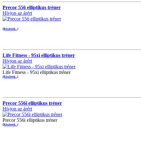
Precor 556 elliptikus tréner
Hívjon az árért
[Részletek...]
Life Fitness - 95xi elliptikus tréner
Hívjon az árért
Life Fitness - 95xi elliptikus tréner
[Részletek...]
Precor 556i elliptikus tréner
Hívjon az árért
Precor 556i elliptikus tréner
[Részletek...]