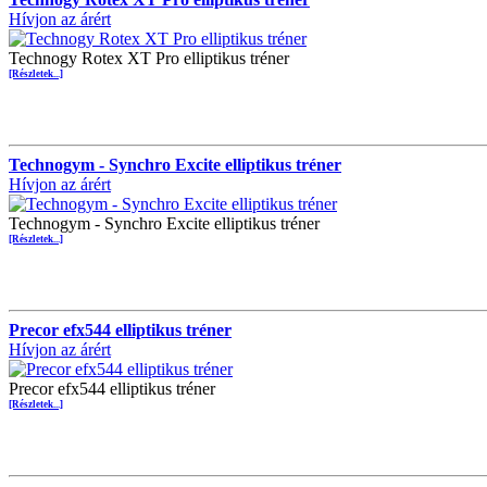
Hívjon az árért
Technogy Rotex XT Pro elliptikus tréner
[Részletek...]
Technogym - Synchro Excite elliptikus tréner
Hívjon az árért
Technogym - Synchro Excite elliptikus tréner
[Részletek...]
Precor efx544 elliptikus tréner
Hívjon az árért
Precor efx544 elliptikus tréner
[Részletek...]