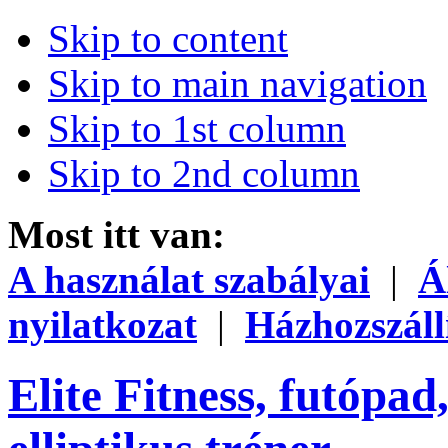
Skip to content
Skip to main navigation
Skip to 1st column
Skip to 2nd column
Most itt van:
A használat szabályai
|
Á
nyilatkozat
|
Házhozszáll
Elite Fitness, futópad