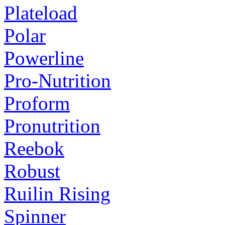
Plateload
Polar
Powerline
Pro-Nutrition
Proform
Pronutrition
Reebok
Robust
Ruilin Rising
Spinner