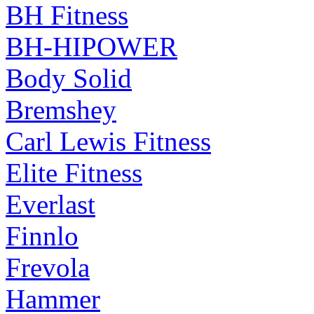
BH Fitness
BH-HIPOWER
Body Solid
Bremshey
Carl Lewis Fitness
Elite Fitness
Everlast
Finnlo
Frevola
Hammer